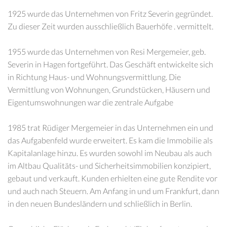
1925 wurde das Unternehmen von Fritz Severin gegründet.
Zu dieser Zeit wurden ausschließlich Bauerhöfe . vermittelt.
1955 wurde das Unternehmen von Resi Mergemeier, geb.
Severin in Hagen fortgeführt. Das Geschäft entwickelte sich
in Richtung Haus- und Wohnungsvermittlung. Die
Vermittlung von Wohnungen, Grundstücken, Häusern und
Eigentumswohnungen war die zentrale Aufgabe
1985 trat Rüdiger Mergemeier in das Unternehmen ein und
das Aufgabenfeld wurde erweitert. Es kam die Immobilie als
Kapitalanlage hinzu. Es wurden sowohl im Neubau als auch
im Altbau Qualitäts- und Sicherheitsimmobilien konzipiert,
gebaut und verkauft. Kunden erhielten eine gute Rendite vor
und auch nach Steuern. Am Anfang in und um Frankfurt, dann
in den neuen Bundesländern und schließlich in Berlin.