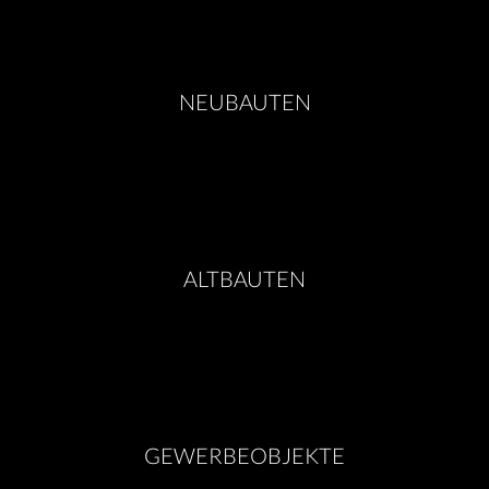
NEUBAUTEN
ALTBAUTEN
GEWERBEOBJEKTE